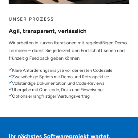
UNSER PROZESS
Agil, transparent, verlässlich
Wir arbeiten in kurzen Iterationen mit regelmäßigen Demo-
Terminen – damit Sie jederzeit den Fortschritt sehen und
frühzeitig Feedback geben können.
Klare Anforderungsanalyse vor der ersten Codezeile
Zweiwöchige Sprints mit Demo und Retrospektive
Vollständige Dokumentation und Code-Reviews
Übergabe mit Quellcode, Doku und Einweisung
Optionaler langfristiger Wartungsvertrag
Ihr nächstes Softwareprojekt wartet.