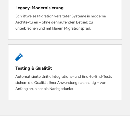
Legacy-Modernisierung
Schrittweise Migration veralteter Systeme in moderne
Architekturen – ohne den laufenden Betrieb zu
unterbrechen und mit klarem Migrationspfad.
Testing & Qualität
Automatisierte Unit-, Integrations- und End-to-End-Tests
sichern die Qualität Ihrer Anwendung nachhaltig – von
Anfang an, nicht als Nachgedanke.