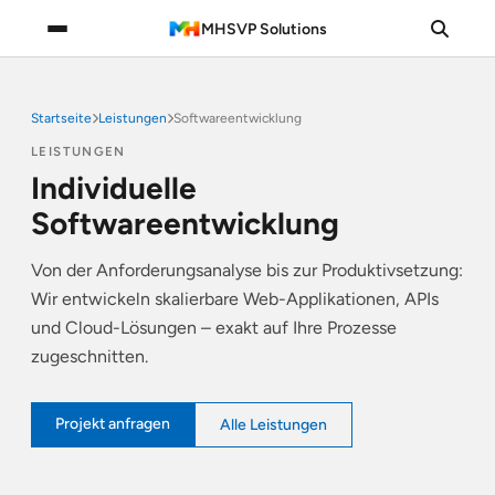
MHSVP Solutions
Startseite
Leistungen
Softwareentwicklung
LEISTUNGEN
Individuelle
Softwareentwicklung
Von der Anforderungsanalyse bis zur Produktivsetzung:
Wir entwickeln skalierbare Web-Applikationen, APIs
und Cloud-Lösungen – exakt auf Ihre Prozesse
zugeschnitten.
Projekt anfragen
Alle Leistungen