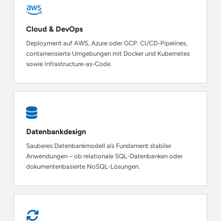
Cloud & DevOps
Deployment auf AWS, Azure oder GCP. CI/CD-Pipelines,
containerisierte Umgebungen mit Docker und Kubernetes
sowie Infrastructure-as-Code.
Datenbankdesign
Sauberes Datenbankmodell als Fundament stabiler
Anwendungen – ob relationale SQL-Datenbanken oder
dokumentenbasierte NoSQL-Lösungen.