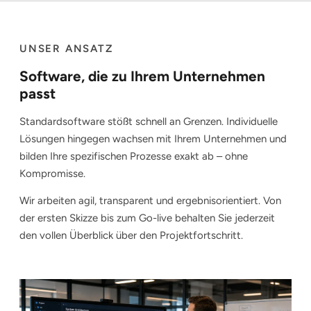
UNSER ANSATZ
Software, die zu Ihrem Unternehmen
passt
Standardsoftware stößt schnell an Grenzen. Individuelle
Lösungen hingegen wachsen mit Ihrem Unternehmen und
bilden Ihre spezifischen Prozesse exakt ab – ohne
Kompromisse.
Wir arbeiten agil, transparent und ergebnisorientiert. Von
der ersten Skizze bis zum Go-live behalten Sie jederzeit
den vollen Überblick über den Projektfortschritt.