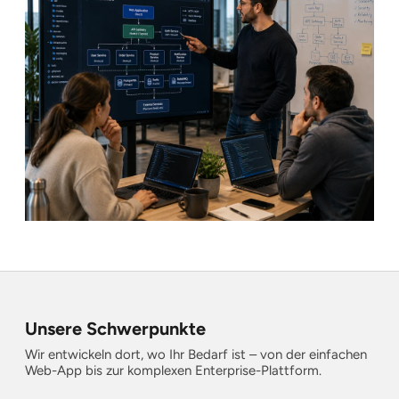
Unsere Schwerpunkte
Wir entwickeln dort, wo Ihr Bedarf ist – von der einfachen
Web-App bis zur komplexen Enterprise-Plattform.