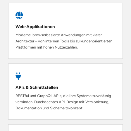
Web-Applikationen
Moderne, browserbasierte Anwendungen mit klarer
Architektur – von internen Tools bis zu kundenorientierten
Plattformen mit hohen Nutzerzahlen.
APIs & Schnittstellen
RESTful und GraphQL APIs, die Ihre Systeme zuverlässig
verbinden. Durchdachtes API-Design mit Versionierung,
Dokumentation und Sicherheitskonzept.