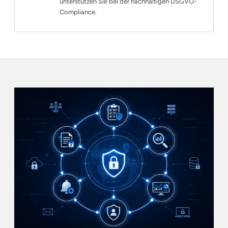
unterstützen Sie bei der nachhaltigen DSGVO-
Compliance.