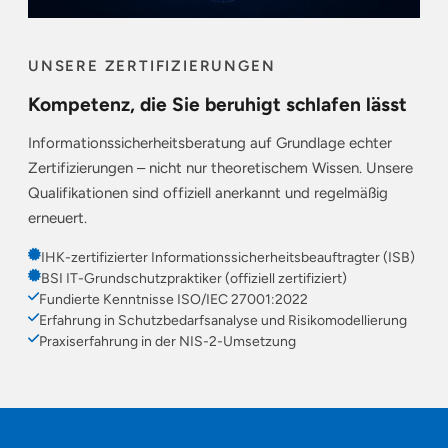
UNSERE ZERTIFIZIERUNGEN
Kompetenz, die Sie beruhigt schlafen lässt
Informationssicherheitsberatung auf Grundlage echter
Zertifizierungen – nicht nur theoretischem Wissen. Unsere
Qualifikationen sind offiziell anerkannt und regelmäßig
erneuert.
IHK-zertifizierter Informationssicherheitsbeauftragter (ISB)
BSI IT-Grundschutzpraktiker (offiziell zertifiziert)
Fundierte Kenntnisse ISO/IEC 27001:2022
Erfahrung in Schutzbedarfsanalyse und Risikomodellierung
Praxiserfahrung in der NIS-2-Umsetzung