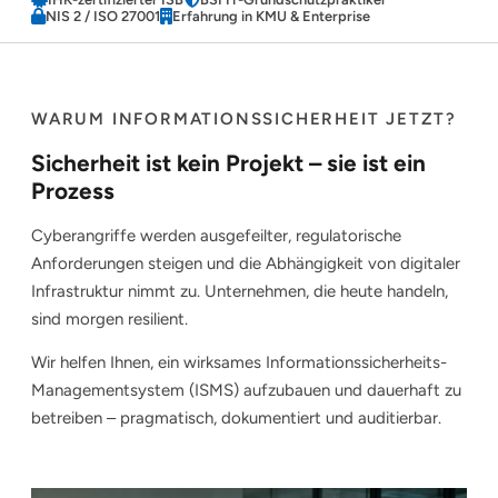
NIS 2 / ISO 27001
Erfahrung in KMU & Enterprise
WARUM INFORMATIONSSICHERHEIT JETZT?
Sicherheit ist kein Projekt – sie ist ein
Prozess
Cyberangriffe werden ausgefeilter, regulatorische
Anforderungen steigen und die Abhängigkeit von digitaler
Infrastruktur nimmt zu. Unternehmen, die heute handeln,
sind morgen resilient.
Wir helfen Ihnen, ein wirksames Informationssicherheits-
Managementsystem (ISMS) aufzubauen und dauerhaft zu
betreiben – pragmatisch, dokumentiert und auditierbar.