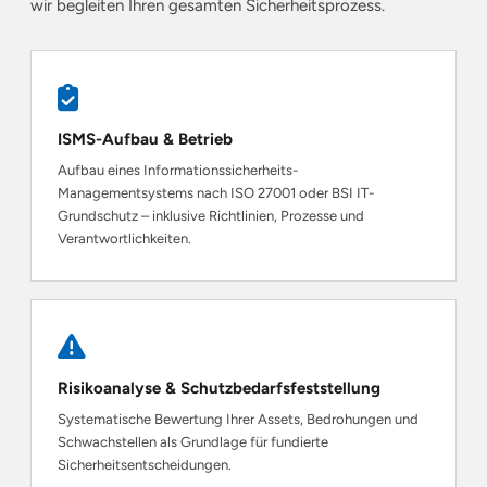
wir begleiten Ihren gesamten Sicherheitsprozess.
ISMS-Aufbau & Betrieb
Aufbau eines Informationssicherheits-
Managementsystems nach ISO 27001 oder BSI IT-
Grundschutz – inklusive Richtlinien, Prozesse und
Verantwortlichkeiten.
Risikoanalyse & Schutzbedarfsfeststellung
Systematische Bewertung Ihrer Assets, Bedrohungen und
Schwachstellen als Grundlage für fundierte
Sicherheitsentscheidungen.