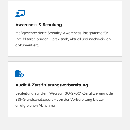
Awareness & Schulung
Maßgeschneiderte Security-Awareness-Programme für
Ihre Mitarbeitenden – praxisnah, aktuell und nachweislich
dokumentiert.
Audit & Zertifizierungsvorbereitung
Begleitung auf dem Weg zur ISO-27001-Zertifizierung oder
BSI-Grundschutzaudit – von der Vorbereitung bis zur
erfolgreichen Abnahme.