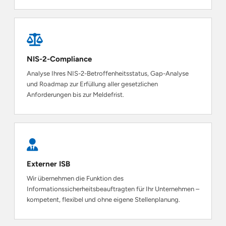
NIS-2-Compliance
Analyse Ihres NIS-2-Betroffenheitsstatus, Gap-Analyse
und Roadmap zur Erfüllung aller gesetzlichen
Anforderungen bis zur Meldefrist.
Externer ISB
Wir übernehmen die Funktion des
Informationssicherheitsbeauftragten für Ihr Unternehmen –
kompetent, flexibel und ohne eigene Stellenplanung.