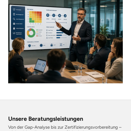
Unsere Beratungsleistungen
Von der Gap-Analyse bis zur Zertifizierungsvorbereitung –