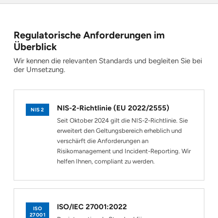
Regulatorische Anforderungen im
Überblick
Wir kennen die relevanten Standards und begleiten Sie bei
der Umsetzung.
NIS-2-Richtlinie (EU 2022/2555)
NIS 2
Seit Oktober 2024 gilt die NIS-2-Richtlinie. Sie
erweitert den Geltungsbereich erheblich und
verschärft die Anforderungen an
Risikomanagement und Incident-Reporting. Wir
helfen Ihnen, compliant zu werden.
ISO/IEC 27001:2022
ISO
27001